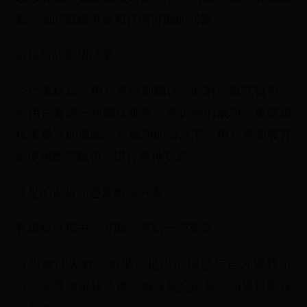
系，询问审核进展和任何可能的问题。
审核后的期望结果
经过审核后，用户将得到确认。此时，数字钱包会
向用户发送一封确认邮件，告诉他们成功注册或审
核未通过的原因。在成功的情况下，用户将能够开
始使用数字钱包，进行各种交易。
常见的审核问题及解决方案
在审核过程中，可能会遇到一些常见
身份验证失败：如果你提供的信息与官方资料不
符，会导致审核失败。确保提交的每一项资料都真