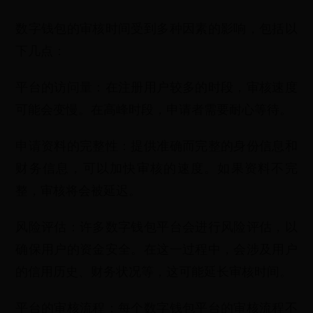
数字钱包的审核时间受到多种因素的影响，包括以
下几点：
平台的访问量：在注册用户较多的时段，审核速度
可能会变慢。在高峰时段，申请者需要耐心等待。
申请资料的完整性：提供准确而完整的身份信息和
财务信息，可以加快审核的速度。如果资料不完
整，审核将会被延迟。
风险评估：许多数字钱包平台会进行风险评估，以
确保用户的资金安全。在这一过程中，会涉及用户
的信用历史、财务状况等，这可能延长审核时间。
平台的审核流程：每个数字钱包平台的审核流程不