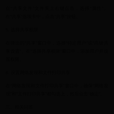
在“共享文件”文件夹上右键点击，选择“属性”。
在“共享”选项卡中，点击“共享”按钮。
5. 选择共享权限
在弹出的“共享”窗口中，选择“特定用户”或“高级共
享设置”。在“选择共享权限”窗口中，添加用户并设
置权限。
6. 设置网络发现和文件打印共享
在“网络发现和文件打印共享”窗口中，确保“网络发
现”和“文件打印共享”都勾选上，然后点击“确定”。
三、相关问答