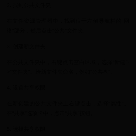
2. 找到公共文件夹
在文件资源管理器中，找到位于左侧导航栏的“网
络”部分，然后点击“公共”文件夹。
3. 创建新文件夹
在公共文件夹中，右键点击空白区域，选择“新建”-
>“文件夹”。给新文件夹命名，例如“公共盘”。
4. 设置共享权限
在新创建的公共文件夹上右键点击，选择“属性”。
在“共享”选项卡中，点击“共享”按钮。
5. 选择共享权限