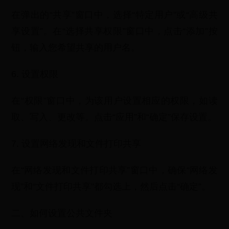
在弹出的“共享”窗口中，选择“特定用户”或“高级共
享设置”。在“选择共享权限”窗口中，点击“添加”按
钮，输入您希望共享的用户名。
6. 设置权限
在“权限”窗口中，为该用户设置相应的权限，如读
取、写入、更改等。点击“应用”和“确定”保存设置。
7. 设置网络发现和文件打印共享
在“网络发现和文件打印共享”窗口中，确保“网络发
现”和“文件打印共享”都勾选上，然后点击“确定”。
二、如何设置公共文件夹