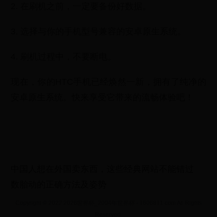
2. 在刷机之前，一定要备份好数据。
3. 选择与你的手机型号兼容的安卓原生系统。
4. 刷机过程中，不要断电。
现在，你的HTC手机已经焕然一新，拥有了纯净的
安卓原生系统。快来享受它带来的流畅体验吧！
中国人想在外国卖东西，这些经典网站不能错过
数胎动的正确方法及姿势
Copyright © 2022 2026世界杯_2004年世界杯 - 1606811.com All Rights
Reserved.