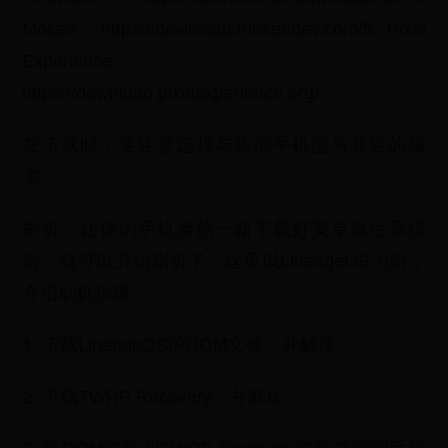
Mokee：https://download.mokeedev.com/5. Pixel
Experience：
https://download.pixelexperience.org/
在下载时，要注意选择与你的手机型号兼容的版
本。
刷机，让你的手机焕然一新下载好安卓原生系统
后，就可以开始刷机了。这里以LineageOS为例，
介绍刷机步骤：
1. 下载LineageOS的ROM文件，并解压。
2. 下载TWRP Recovery，并解压。