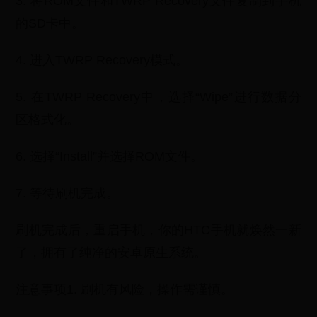
3. 将ROM文件和TWRP Recovery文件复制到手机
的SD卡中。
4. 进入TWRP Recovery模式。
5. 在TWRP Recovery中，选择“Wipe”进行数据分
区格式化。
6. 选择“Install”并选择ROM文件。
7. 等待刷机完成。
刷机完成后，重启手机，你的HTC手机就焕然一新
了，拥有了纯净的安卓原生系统。
注意事项1. 刷机有风险，操作需谨慎。