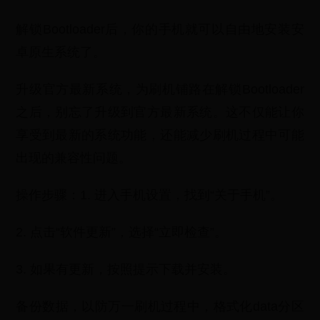
解锁Bootloader后，你的手机就可以自由地安装安
卓原生系统了。
升级官方最新系统，为刷机铺路在解锁Bootloader
之后，别忘了升级到官方最新系统。这不仅能让你
享受到最新的系统功能，还能减少刷机过程中可能
出现的兼容性问题。
操作步骤：1. 进入手机设置，找到“关于手机”。
2. 点击“软件更新”，选择“立即检查”。
3. 如果有更新，按照提示下载并安装。
备份数据，以防万一刷机过程中，格式化data分区