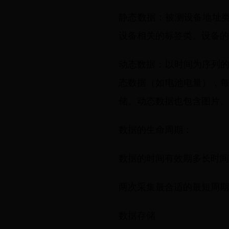
静态数据：被测设备地址类
设备相关的标签类、设备的
动态数据：以时间为序列
态数据（如电池电量），
储。动态数据也包含图片、
数据的生命周期：
数据的时间有效期多长时间
两次采集最合适的最短周期
数据存储