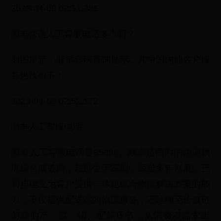
2023-04-08 02:51:381
顺丰快递人工客服电话多少啊？
如图所示，顺丰官网查询显示，其中国内地客户服
务热线如下：
2023-04-08 02:52:172
顺丰人工客服电话
顺丰人工客服电话是95338。顺丰是国内的快递物
流综合服务商，总部位于深圳，经过多年发展，已
初步建立为客户提供一体化综合物流解决方案的能
力，不仅提供配送端的物流服务，还延伸至价值链
前端的产、供、销、配等环节，从消费者需求出