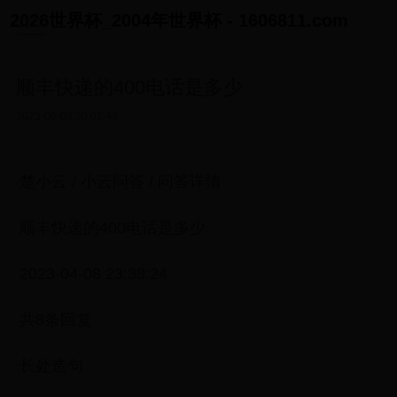
2026世界杯_2004年世界杯 - 1606811.com
顺丰快递的400电话是多少
2025-06-03 20:01:43
楚小云 / 小云问答 / 问答详情
顺丰快递的400电话是多少
2023-04-08 23:38:24
共8条回复
长处造句