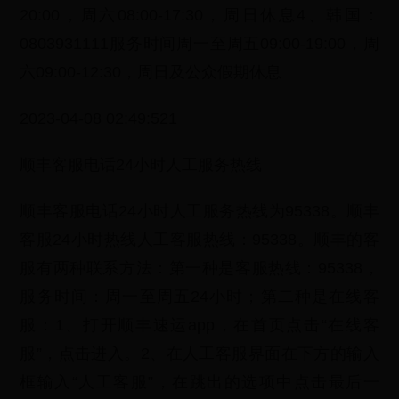
20:00，周六08:00-17:30，周日休息4、韩国：
0803931111服务时间周一至周五09:00-19:00，周
六09:00-12:30，周日及公众假期休息
2023-04-08 02:49:521
顺丰客服电话24小时人工服务热线
顺丰客服电话24小时人工服务热线为95338。顺丰
客服24小时热线人工客服热线：95338。顺丰的客
服有两种联系方法：第一种是客服热线：95338，
服务时间：周一至周五24小时；第二种是在线客
服：1、打开顺丰速运app，在首页点击“在线客
服”，点击进入。2、在人工客服界面在下方的输入
框输入“人工客服”，在跳出的选项中点击最后一