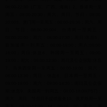
08:00-22:30（广东、广西、海南）2、香港周一至
周五：08:00-20:30；周六、周日、节日：08:00-
20:003、澳门周一至周五：08:00-20:30；周六、周
日、节日：08:00-20:004、台湾周一至周五：
08:00-20:00；周六：08:00-17:30；周日:休息5、
新加坡周一到周五：08:00-19:00；周六:08:00-
16:00；周日:休息6、韩国周一至周五：09:00-
19:00；周六：09:00-12:30；周日及公众假期:休息
7、马来西亚周一至周五：08:00-19:00；周六：
08:00-13:30；周日：休息8、日本周一至周五：
09:00-19:00；周六：09:00-14:30；周日及公众假
期:休息9、美国周一到周五：08:00-18:00(PST)；
周六、周日、节假日不提供服务10、俄罗斯周一至
周五：09:00-12:00，14：00-18：00；周六、周