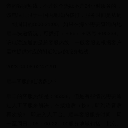
递的客服热线，不过这个热线不是24小时服务的，
该电话只限于中国内地境内拨打，服务时间是从周
一到周日的8:00-21:00。如果在海外需要查询内地
顺丰快递情况，可拨打（＋86）＋区号＋95338。
该电话连通的是总客服热线，一般客服会根据客户
需求提供对应的附近站点的服务热线。
2023-04-08 02:47:291
顺丰客服的电话多少？
顺丰的客服热线是：95338。但是有些情况需要通
过人工客服来解决，在接通后（按3，听到语音后
再次按3，即进入人工台。顺丰客服服务时间：周
一至周日：08：00-22：00服务地域包括：北京、