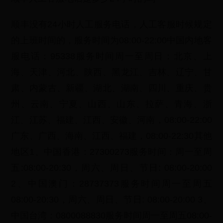
顺丰没有24小时人工服务电话，人工客服时候规定
的上班时间的，服务时间为08:00-22:00中国内地客
服电话：95338服务时间周一至周日：北京、上
海、天津、河北、陕西、黑龙江、吉林、辽宁、甘
肃、内蒙古、新疆、湖北、湖南、四川、重庆、贵
州、云南、宁夏、山西、山东、拉萨、青海、浙
江、江苏、福建、江西、安徽、河南，08:00-22:00
广东、广西、海南、江西、福建，08:00-22:30其他
地区1、中国香港：27300273服务时间：周一至周
五:08:00-20:30，周六、周日、节日: 08:00-20:00
2、中国澳门：28737373服务时间周一至周五
08:00-20:30，周六、周日、节日: 08:00-20:00 3、
中国台湾：0800088830服务时间周一至周五08:00-