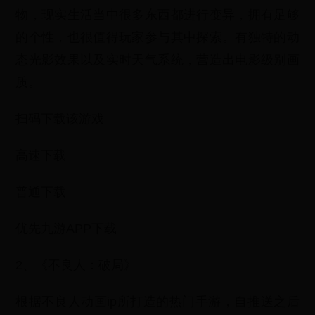
物，现实生活当中很多东西都进行变异，拥有足够
的个性，也很值得玩家参与其中探索。有独特的动
态光影效果以及实时天气系统，营造出电影级别画
质。
扫码下载该游戏
高速下载
普通下载
优先九游APP下载
2、《不良人：破局》
根据不良人动画ip所打造的热门手游，自推送之后