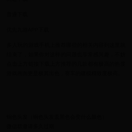
普通下载
优先九游APP下载
多人玩的游戏手机上推荐哪些的相关内容到这里就
结束了，如果你对这样的问题也非常感兴趣，不妨
点击上方链接下载上方推荐的几款都有极高的热度
游戏画面更是极其出色，赛车的建模精致度极高。
铜色头发（铜色头发盖黑色会变什么颜色）
微信群邀请多久过期