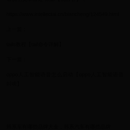
https://www.intellectai.cn/biancheng/124549.html
上一篇：
tails教程【tail命令详解】
下一篇：
oppo人工智能语音怎么启动【oppo人工智能语音
叫啥】
韩系车有哪些品牌大全，韩系汽车有哪些品牌