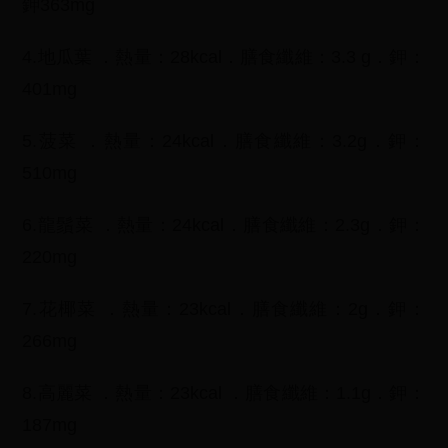
鉀363mg
4.地瓜葉 ．熱量：28kcal．膳食纖維：3.3 g．鉀：
401mg
5.菠菜 ．熱量：24kcal．膳食纖維：3.2g．鉀：
510mg
6.龍鬚菜 ．熱量：24kcal．膳食纖維：2.3g．鉀：
220mg
7.花椰菜 ．熱量：23kcal．膳食纖維：2g．鉀：
266mg
8.高麗菜 ．熱量：23kcal ．膳食纖維：1.1g．鉀：
187mg