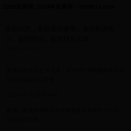
2026世界杯_2004年世界杯 - 1606811.com
曼联动态，曼联赛程赛果，曼联数据统
计，曼联阵容，曼联球员名单
2025-07-11 01:52:26
曼联的相关动态 罗马诺：切尔西中场阿穆古将永久
转会加盟斯特拉斯堡
2025-07-11 01:37:048
邮报：费迪南德长子与布莱顿签署首份职业合同，
场上司职门将