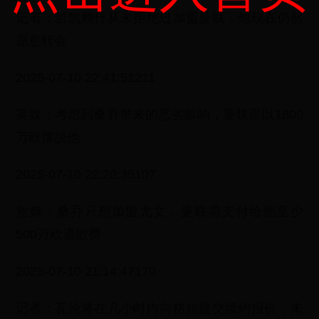
记者：哲凯赖什从未拒绝过加盟曼联，他现在仍然
愿意转会
2025-07-10 22:41:51211
英媒：考虑到桑乔带来的恶劣影响，曼联愿以1800
万欧摆脱他
2025-07-10 22:20:35107
意媒：桑乔只想加盟尤文，曼联需支付给他至少
500万欧遣散费
2025-07-10 21:14:47170
记者：瓦伦将在几小时内向格拉提交续约报价，未