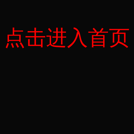
点击进入首页