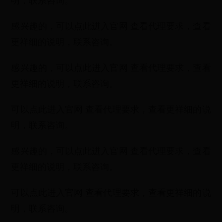
明，联系咨询。
感兴趣的，可以点此进入官网 查看代理要求，查看
更祥细的说明，联系咨询。
感兴趣的，可以点此进入官网 查看代理要求，查看
更祥细的说明，联系咨询。
可以点此进入官网 查看代理要求，查看更祥细的说
明，联系咨询。
感兴趣的，可以点此进入官网 查看代理要求，查看
更祥细的说明，联系咨询。
可以点此进入官网 查看代理要求，查看更祥细的说
明，联系咨询。