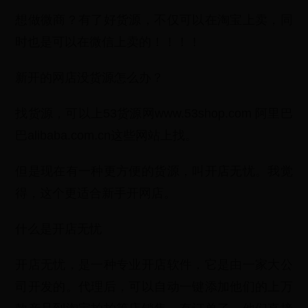
想做微商？有了好货源，不仅可以在淘宝上卖，同
时也是可以在微信上卖的！！！！
新开的网店没货源怎么办？
找货源，可以上53货源网www.53shop.com 阿里巴
巴alibaba.com.cn这些网站上找。
但是现在有一种更方便的货源，叫开店无忧。我觉
得，这个更适合新手开网店。
什么是开店无忧
开店无忧，是一种专业开店软件，它是由一家大公
司开发的。代理后，可以自动一键添加他们的上万