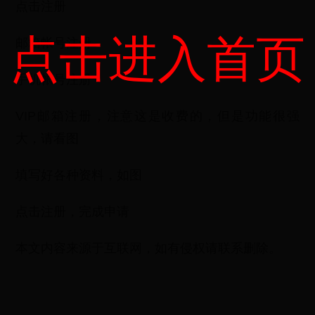
点击注册
点击进入首页
邮箱帐号注册
手机帐号注册
VIP邮箱注册，注意这是收费的，但是功能很强
大，请看图
填写好各种资料，如图
点击注册，完成申请
本文内容来源于互联网，如有侵权请联系删除。