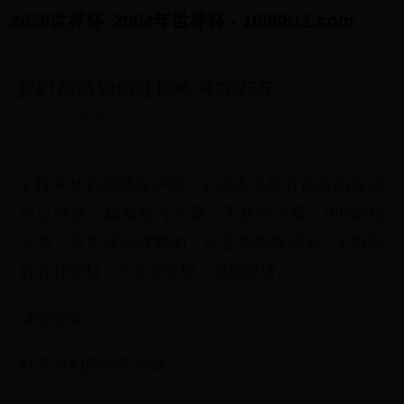
2026世界杯_2004年世界杯 - 1606811.com
梦幻西游如何注册帐号2025年
2025-12-22 03:38:17
1.打开梦幻西游客户端；2.点击注册有很多的方式
可以注册，邮箱帐号注册，手机号注册，VIP邮箱
注册，注意这是收费的，但是功能很强大；3.填写
好各种资料；4.点击注册，完成申请。
详细答案：
打开梦幻西游客户端