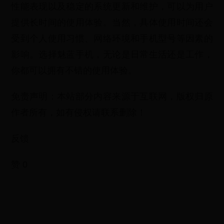
性能表现以及稳定的系统更新和维护，可以为用户
提供长时间的使用体验。当然，具体使用时间还会
受到个人使用习惯、网络环境和手机型号等因素的
影响。选择魅蓝手机，无论是日常生活还是工作，
你都可以拥有不错的使用体验。
免责声明：本站部分内容来源于互联网，版权归原
作者所有，如有侵权请联系删除！
反馈
赞 0