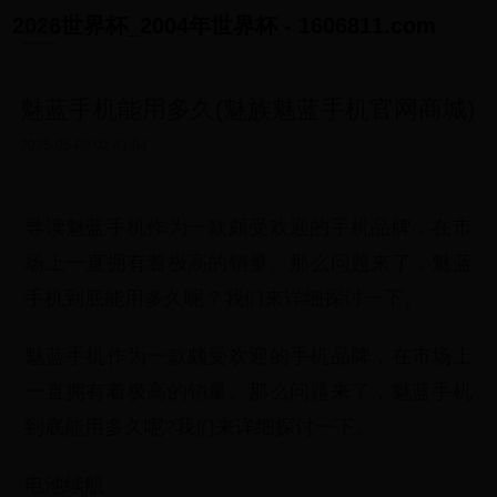
2026世界杯_2004年世界杯 - 1606811.com
魅蓝手机能用多久(魅族魅蓝手机官网商城)
2025-05-09 02:41:04
导读魅蓝手机作为一款颇受欢迎的手机品牌，在市
场上一直拥有着极高的销量。那么问题来了，魅蓝
手机到底能用多久呢？我们来详细探讨一下。
魅蓝手机作为一款颇受欢迎的手机品牌，在市场上
一直拥有着极高的销量。那么问题来了，魅蓝手机
到底能用多久呢?我们来详细探讨一下。
电池续航