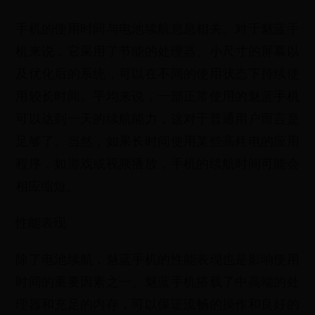
手机的使用时间与电池续航息息相关。对于魅蓝手
机来说，它采用了节能的处理器、小尺寸的屏幕以
及优化后的系统，可以在不同的使用状态下持续使
用较长时间。平均来说，一部正常使用的魅蓝手机
可以达到一天的续航能力，这对于普通用户而言是
足够了。当然，如果长时间使用某些高耗电的应用
程序，如游戏或视频播放，手机的续航时间可能会
相应缩短。
性能表现
除了电池续航，魅蓝手机的性能表现也是影响使用
时间的重要因素之一。魅蓝手机搭载了中高端的处
理器和充足的内存，可以保证流畅的操作和良好的