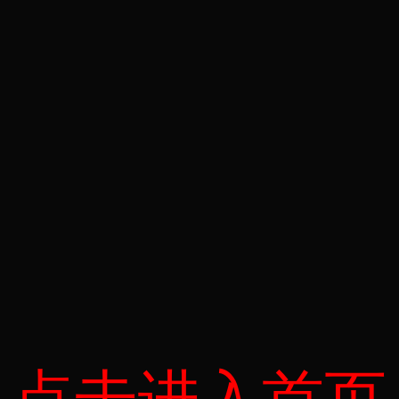
点击进入首页