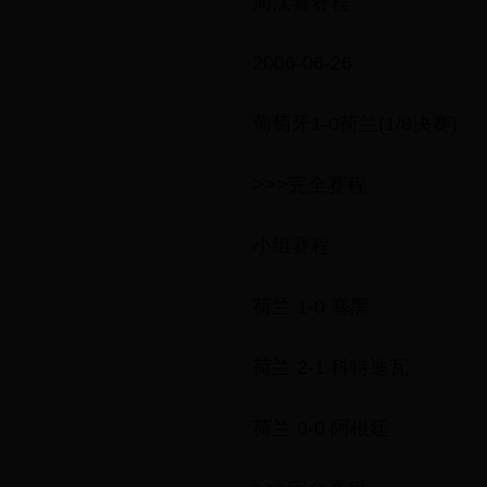
淘汰赛赛程
2006-06-26
葡萄牙1-0荷兰(1/8决赛)
>>>完全赛程
小组赛程
荷兰 1-0 塞黑
荷兰 2-1 科特迪瓦
荷兰 0-0 阿根廷