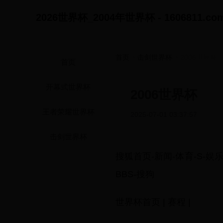
2026世界杯_2004年世界杯 - 1606811.co
首页
>
击剑世界杯
> 2006世界杯
首页
开幕式世界杯
2006世界杯
王者荣耀世界杯
2025-07-01 03:37:57
击剑世界杯
搜狐首页-新闻-体育-S-娱乐-V
BBS-搜狗
世界杯首页 | 赛程 |