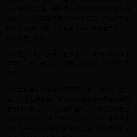
动给自己找挑战。照顾两个孩子对我已经是很大的
挑战了，我觉得如果再给我一个宝宝，我依然可以
应对得很好。我的特征是做了决定就快速行动。所
以很快老三就出生了。
现在老三刚好一岁半，是个女孩，日常跟着她两个
哥哥玩。老三出生后，我最大的感受，是家里明显
更吵了。
人的生命里有很多重要的事情，对于我来说，生命
里只有创业和家庭。所以我会用这两件事去把我所
有的时间填满，并关闭掉其他需求。我确实没有属
于自己的时间，创业本来就是一个没有自我的事
情，而一有空闲时间我的第一反应，是赶紧去陪孩