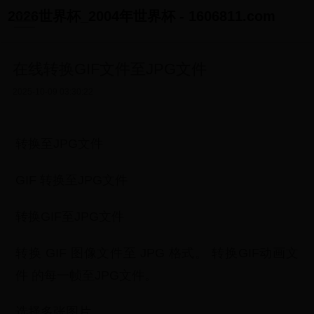
2026世界杯_2004年世界杯 - 1606811.com
在线转换GIF文件至JPG文件
2025-10-09 03:30:22
转换至JPG文件
GIF 转换至JPG文件
转换GIF至JPG文件
转换 GIF 图像文件至 JPG 格式。 转换GIF动画文
件 的每一帧至JPG文件。
选择多张图片