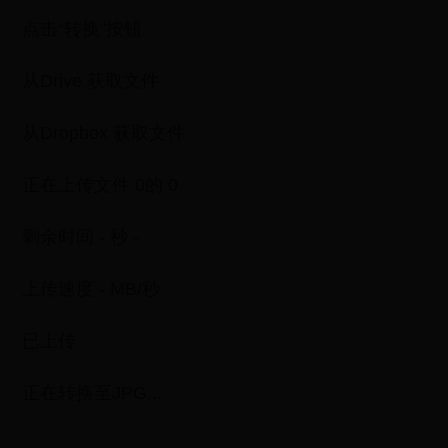
点击“转换”按钮
从Drive 获取文件
从Dropbox 获取文件
正在上传文件 0的 0
剩余时间 - 秒 -
上传速度 - MB/秒
已上传
正在转换至JPG...