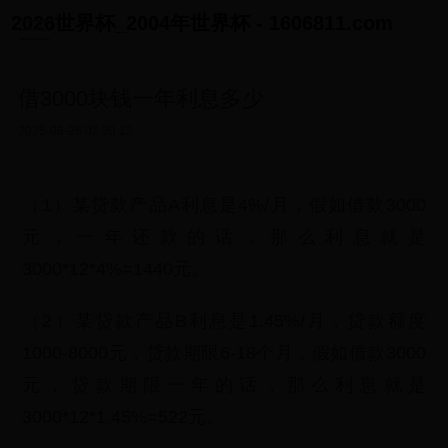
2026世界杯_2004年世界杯 - 1606811.com
借3000块钱一年利息多少
2025-06-26 02:30:12
（1）某贷款产品A利息是4%/月，假如借款3000
元，一年还款的话，那么利息就是
3000*12*4%=1440元。
（2）某贷款产品B利息是1.45%/月，贷款额度
1000-8000元，贷款期限6-18个月，假如借款3000
元，贷款期限一年的话，那么利息就是
3000*12*1.45%=522元。