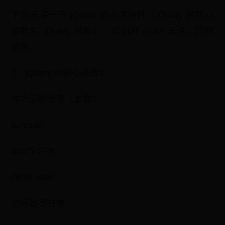
下面来讲一下 jQuery 的主要特性（jQuery 的核心
函数$、jQuery 对象），它们对 Zepto 来说，同样
适用。
1、jQuery 的核心函数$:
作为函数使用（参数）：
function
html字符串
DOM code
选择器字符串